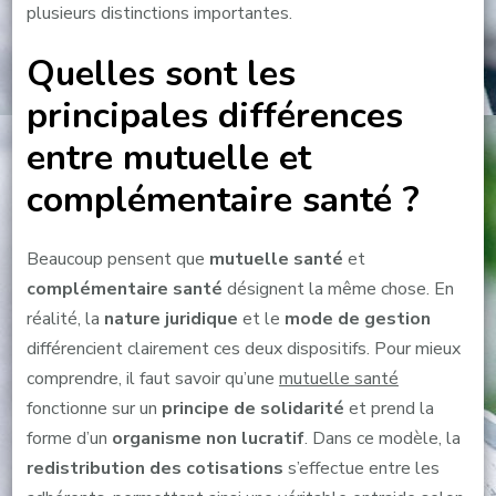
plusieurs distinctions importantes.
Quelles sont les
principales différences
entre mutuelle et
complémentaire santé ?
Beaucoup pensent que
mutuelle santé
et
complémentaire santé
désignent la même chose. En
réalité, la
nature juridique
et le
mode de gestion
différencient clairement ces deux dispositifs. Pour mieux
comprendre, il faut savoir qu’une
mutuelle santé
fonctionne sur un
principe de solidarité
et prend la
forme d’un
organisme non lucratif
. Dans ce modèle, la
redistribution des cotisations
s’effectue entre les