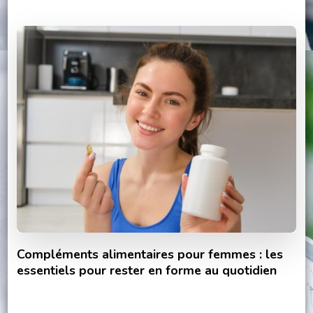
Compléments alimentaires pour femmes : les
essentiels pour rester en forme au quotidien