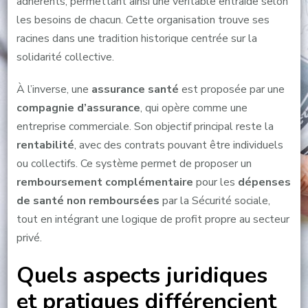
adhérents, permettant ainsi une véritable entraide selon
les besoins de chacun. Cette organisation trouve ses
racines dans une tradition historique centrée sur la
solidarité collective.
À l’inverse, une
assurance santé
est proposée par une
compagnie d’assurance
, qui opère comme une
entreprise commerciale. Son objectif principal reste la
rentabilité
, avec des contrats pouvant être individuels
ou collectifs. Ce système permet de proposer un
remboursement complémentaire
pour les
dépenses
de santé non remboursées
par la Sécurité sociale,
tout en intégrant une logique de profit propre au secteur
privé.
Quels aspects juridiques
et pratiques différencient