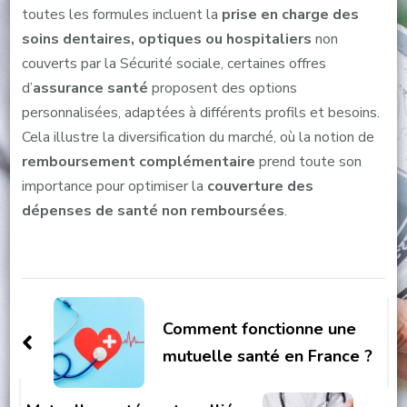
toutes les formules incluent la
prise en charge des
soins dentaires, optiques ou hospitaliers
non
couverts par la Sécurité sociale, certaines offres
d’
assurance santé
proposent des options
personnalisées, adaptées à différents profils et besoins.
Cela illustre la diversification du marché, où la notion de
remboursement complémentaire
prend toute son
importance pour optimiser la
couverture des
dépenses de santé non remboursées
.
Navigation
d'article
Comment fonctionne une
mutuelle santé en France ?