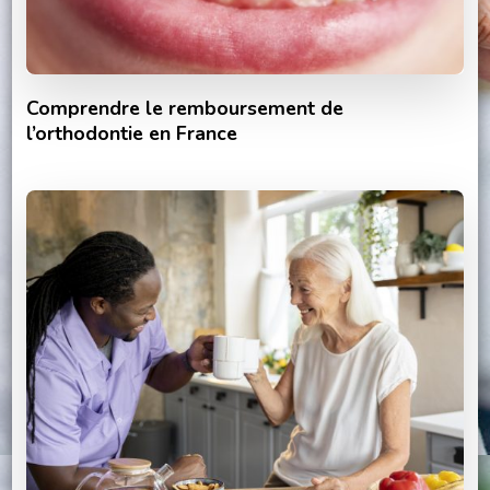
Comprendre le remboursement de
l’orthodontie en France