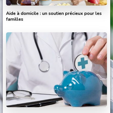
Aide à domicile : un soutien précieux pour les
familles