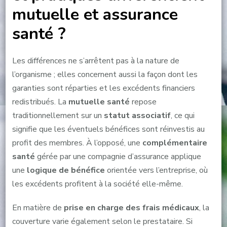
mutuelle et assurance
santé ?
Les différences ne s’arrêtent pas à la nature de
l’organisme ; elles concernent aussi la façon dont les
garanties sont réparties et les excédents financiers
redistribués. La
mutuelle santé
repose
traditionnellement sur un
statut associatif
, ce qui
signifie que les éventuels bénéfices sont réinvestis au
profit des membres. À l’opposé, une
complémentaire
santé
gérée par une compagnie d’assurance applique
une
logique de bénéfice
orientée vers l’entreprise, où
les excédents profitent à la société elle-même.
En matière de
prise en charge des frais médicaux
, la
couverture varie également selon le prestataire. Si