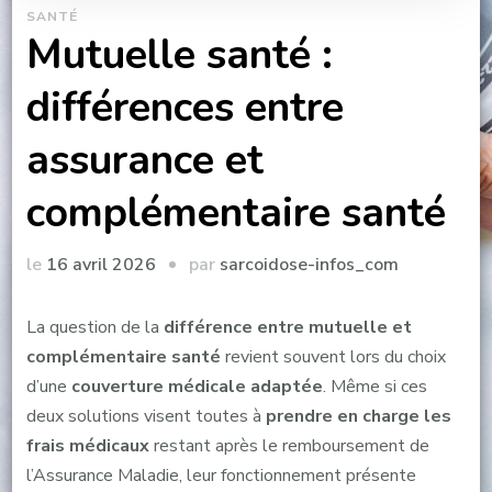
SANTÉ
Mutuelle santé :
différences entre
assurance et
complémentaire santé
par
le
16 avril 2026
sarcoidose-infos_com
La question de la
différence entre mutuelle et
complémentaire santé
revient souvent lors du choix
d’une
couverture médicale adaptée
. Même si ces
deux solutions visent toutes à
prendre en charge les
frais médicaux
restant après le remboursement de
l’Assurance Maladie, leur fonctionnement présente