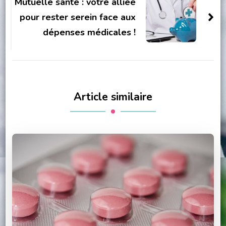
Mutuelle santé : votre alliée
pour rester serein face aux
dépenses médicales !
Article similaire