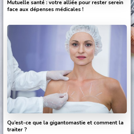
Mutuelle santé : votre alliée pour rester serein
face aux dépenses médicales !
Qu’est-ce que la gigantomastie et comment la
traiter ?