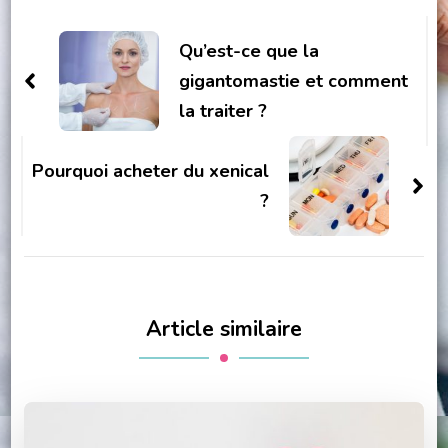
Navigation
d'article
Qu’est-ce que la
gigantomastie et comment
la traiter ?
Pourquoi acheter du xenical
?
Article similaire