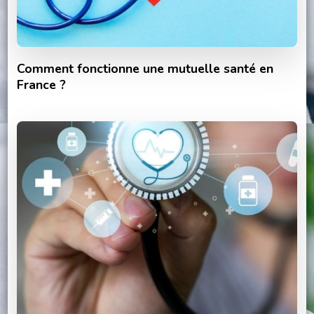
Comment fonctionne une mutuelle santé en
France ?