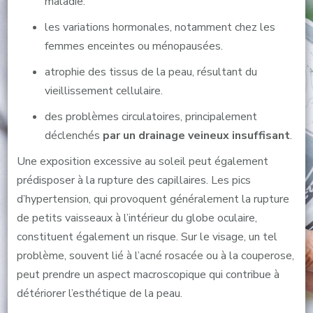
maladie.
les variations hormonales, notamment chez les
femmes enceintes ou ménopausées.
atrophie des tissus de la peau, résultant du
vieillissement cellulaire.
des problèmes circulatoires, principalement
déclenchés
par un drainage veineux insuffisant
.
Une exposition excessive au soleil peut également
prédisposer à la rupture des capillaires. Les pics
d’hypertension, qui provoquent généralement la rupture
de petits vaisseaux à l’intérieur du globe oculaire,
constituent également un risque. Sur le visage, un tel
problème, souvent lié à l’acné rosacée ou à la couperose,
peut prendre un aspect macroscopique qui contribue à
détériorer l’esthétique de la peau.