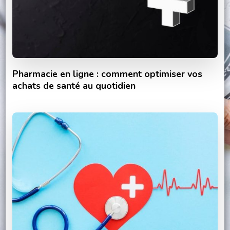
Pharmacie en ligne : comment optimiser vos
achats de santé au quotidien