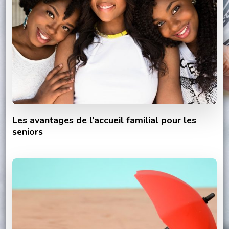
Les avantages de l’accueil familial pour les
seniors