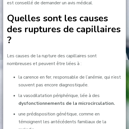
est conseillé de demander un avis médical.
Quelles sont les causes
des ruptures de capillaires
?
Les causes de la rupture des capillaires sont
nombreuses et peuvent être liées à :
la carence en fer, responsable de l’anémie, qui n’est
souvent pas encore diagnostiquée.
la vasodilatation périphérique, liée à des
dysfonctionnements de la microcirculation.
une prédisposition génétique, comme en
témoignent les antécédents familiaux de la