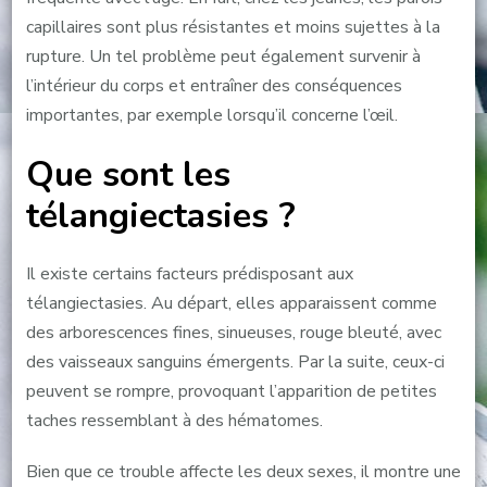
capillaires sont plus résistantes et moins sujettes à la
rupture. Un tel problème peut également survenir à
l’intérieur du corps et entraîner des conséquences
importantes, par exemple lorsqu’il concerne l’œil.
Que sont les
télangiectasies ?
Il existe certains facteurs prédisposant aux
télangiectasies. Au départ, elles apparaissent comme
des arborescences fines, sinueuses, rouge bleuté, avec
des vaisseaux sanguins émergents. Par la suite, ceux-ci
peuvent se rompre, provoquant l’apparition de petites
taches ressemblant à des hématomes.
Bien que ce trouble affecte les deux sexes, il montre une