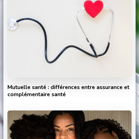
Mutuelle santé : différences entre assurance et
complémentaire santé