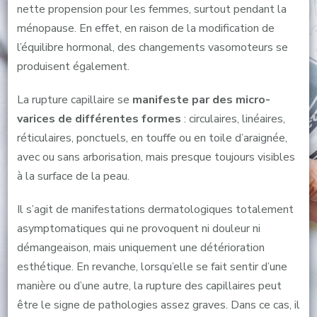
nette propension pour les femmes, surtout pendant la
ménopause. En effet, en raison de la modification de
l’équilibre hormonal, des changements vasomoteurs se
produisent également.
La rupture capillaire se
manifeste par des micro-
varices de différentes formes
: circulaires, linéaires,
réticulaires, ponctuels, en touffe ou en toile d’araignée,
avec ou sans arborisation, mais presque toujours visibles
à la surface de la peau.
Il s’agit de manifestations dermatologiques totalement
asymptomatiques qui ne provoquent ni douleur ni
démangeaison, mais uniquement une détérioration
esthétique. En revanche, lorsqu’elle se fait sentir d’une
manière ou d’une autre, la rupture des capillaires peut
être le signe de pathologies assez graves. Dans ce cas, il