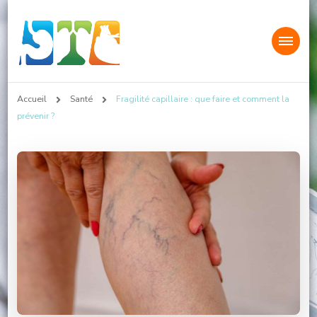
Sarcoidose Infos
Accueil
Santé
Fragilité capillaire : que faire et comment la
prévenir ?