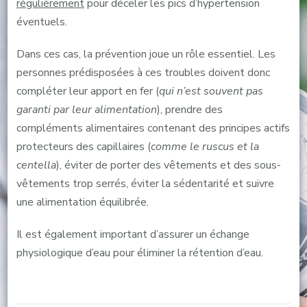
régulièrement
pour déceler les pics d’hypertension
éventuels.
Dans ces cas, la prévention joue un rôle essentiel. Les
personnes prédisposées à ces troubles doivent donc
compléter leur apport en fer (
qui n’est souvent pas
garanti par leur alimentation
), prendre des
compléments alimentaires contenant des principes actifs
protecteurs des capillaires (
comme le ruscus et la
centella
), éviter de porter des vêtements et des sous-
vêtements trop serrés, éviter la sédentarité et suivre
une alimentation équilibrée.
Il est également important d’assurer un échange
physiologique d’eau pour éliminer la rétention d’eau.