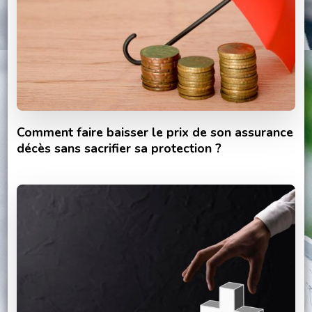
Comment faire baisser le prix de son assurance
décès sans sacrifier sa protection ?