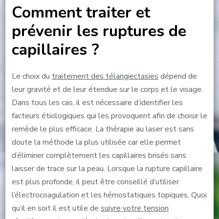
Comment traiter et
prévenir les ruptures de
capillaires ?
Le choix du
traitement des télangiectasies
dépend de
leur gravité et de leur étendue sur le corps et le visage.
Dans tous les cas, il est nécessaire d’identifier les
facteurs étiologiques qui les provoquent afin de choisir le
remède le plus efficace. La thérapie au laser est sans
doute la méthode la plus utilisée car elle permet
d’éliminer complètement les capillaires brisés sans
laisser de trace sur la peau. Lorsque la rupture capillaire
est plus profonde, il peut être conseillé d’utiliser
l’électrocoagulation et les hémostatiques topiques. Quoi
qu’il en soit il est utile de
suivre votre tension