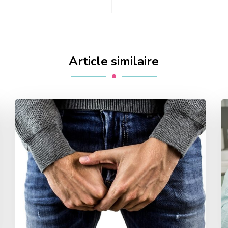
Article similaire