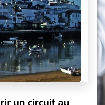
ir un circuit au