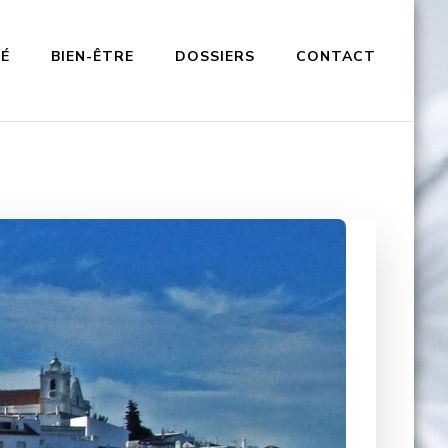
É
BIEN-ÊTRE
DOSSIERS
CONTACT